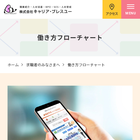
アクセス
MENU
働き方フローチャート
求職者のみなさまへ
ホーム
求職者のみなさまへ
働き方フローチャート
企業のみなさまへ
キャリアコンサルタント紹介
イベント情報