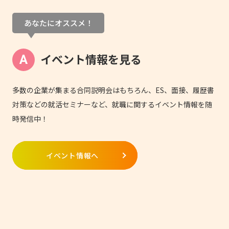
あなたにオススメ！
イベント情報を見る
多数の企業が集まる合同説明会はもちろん、ES、面接、履歴書
対策などの就活セミナーなど、就職に関するイベント情報を随
時発信中！
イベント情報へ