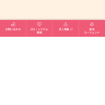
新卒就活エージェント
お問い合わせ
SES・システム
求人情報
就活
開発
エージェント
転職エージェント
お問い合わせ
Contact