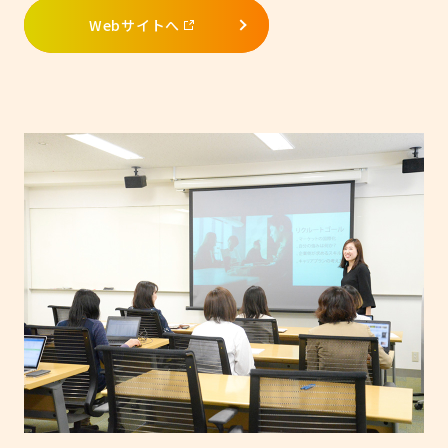
Webサイトへ