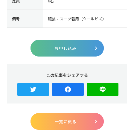
定員
6名
備考
服装：スーツ着用（クールビズ）
お申し込み
この記事をシェアする
一覧に戻る