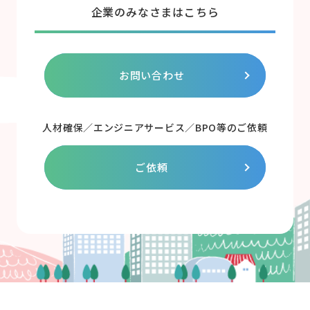
企業のみなさまはこちら
お問い合わせ
人材確保／エンジニアサービス／BPO等のご依頼
ご依頼