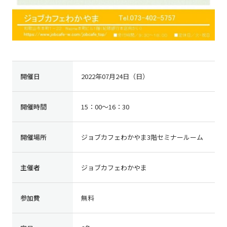
開催日
2022年07月24日（日）
開催時間
15：00～16：30
開催場所
ジョブカフェわかやま3階セミナールーム
主催者
ジョブカフェわかやま
参加費
無料