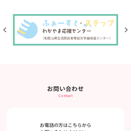
お問い合わせ
Contact
お電話の方はこちらから