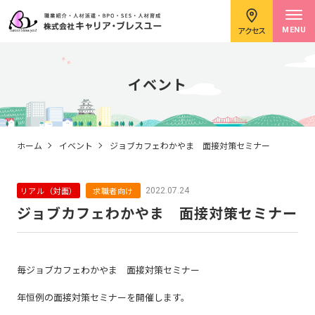
アクセス
MENU
イベント
求職者のみなさまへ
ホーム
イベント
ジョブカフェわかやま 面接対策セミナー
リアル（対面）
求職者向け
2022.07.24
企業のみなさまへ
ジョブカフェわかやま 面接対策セミナー
キャリアコンサルタント紹介
毎ジョブカフェわかやま 面接対策セミナー
年恒例の面接対策セミナーを開催します。
イベント情報