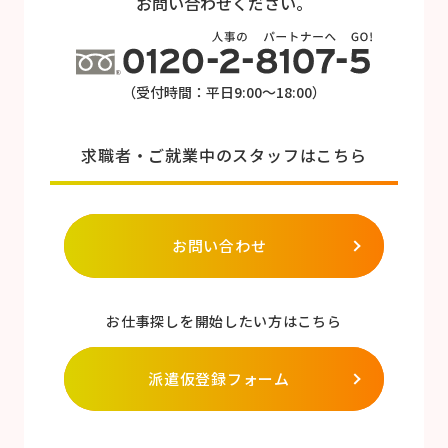
お問い合わせください。
（受付時間：平日9:00～18:00）
求職者・ご就業中のスタッフはこちら
お問い合わせ
お仕事探しを開始したい方はこちら
派遣仮登録フォーム