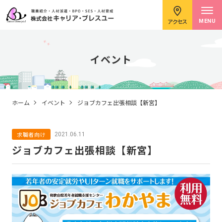
アクセス
MENU
イベント
求職者のみなさまへ
ホーム
イベント
ジョブカフェ出張相談【新宮】
求職者向け
2021.06.11
企業のみなさまへ
ジョブカフェ出張相談【新宮】
キャリアコンサルタント紹介
イベント情報