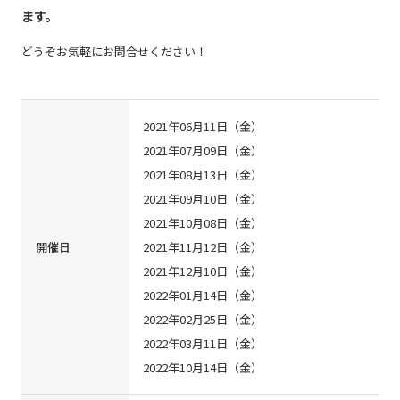
ます。
どうぞお気軽にお問合せください！
2021年06月11日（金）
2021年07月09日（金）
2021年08月13日（金）
2021年09月10日（金）
2021年10月08日（金）
開催日
2021年11月12日（金）
2021年12月10日（金）
2022年01月14日（金）
2022年02月25日（金）
2022年03月11日（金）
2022年10月14日（金）