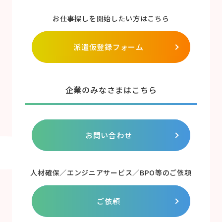
お仕事探しを開始したい方はこちら
派遣仮登録フォーム
企業のみなさまはこちら
お問い合わせ
人材確保／エンジニアサービス／BPO等のご依頼
ご依頼