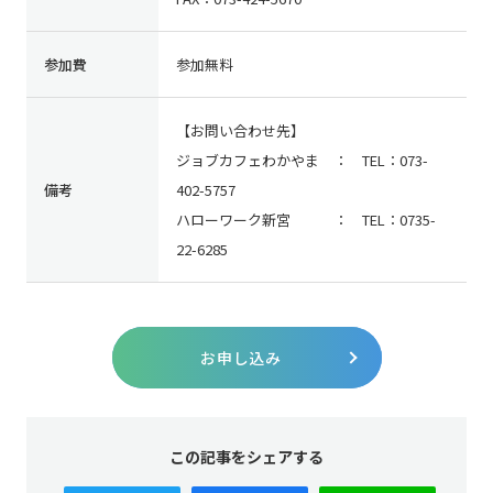
参加費
参加無料
【お問い合わせ先】
ジョブカフェわかやま ： TEL：073-
備考
402-5757
ハローワーク新宮 ： TEL：0735-
22-6285
お申し込み
この記事をシェアする