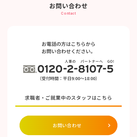
お問い合わせ
Contact
お電話の方はこちらから
お問い合わせください。
（受付時間：平日9:00～18:00）
求職者・ご就業中のスタッフはこちら
お問い合わせ