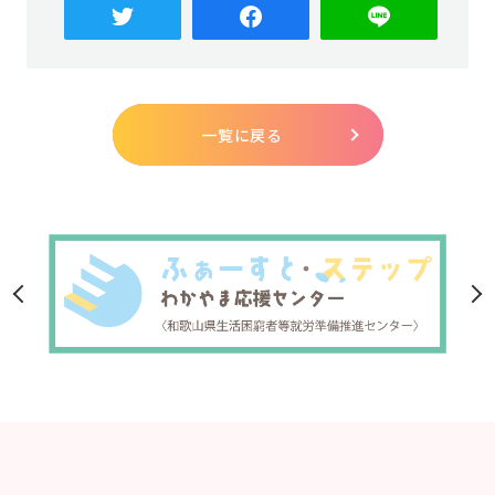
一覧に戻る