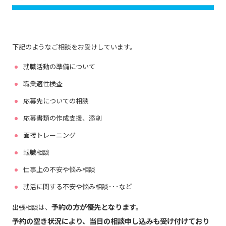
下記のようなご相談をお受けしています。
就職活動の準備について
職業適性検査
応募先についての相談
応募書類の作成支援、添削
面接トレーニング
転職相談
仕事上の不安や悩み相談
就活に関する不安や悩み相談･･･など
予約の方が優先となります。
出張相談は、
予約の空き状況により、当日の相談申し込みも受け付けており