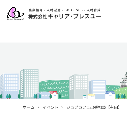
ホーム
イベント
ジョブカフェ出張相談【有田】