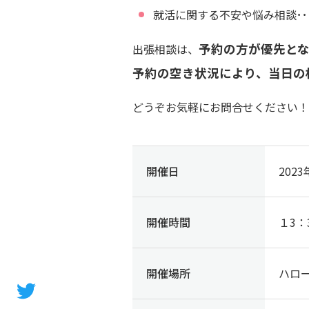
就活に関する不安や悩み相談･･
予約の方が優先とな
出張相談は、
予約の空き状況により、当日の
どうぞお気軽にお問合せください！
開催日
202
開催時間
１3：
開催場所
ハロ