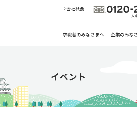
会社概要
求職者のみなさまへ
企業のみな
イベント