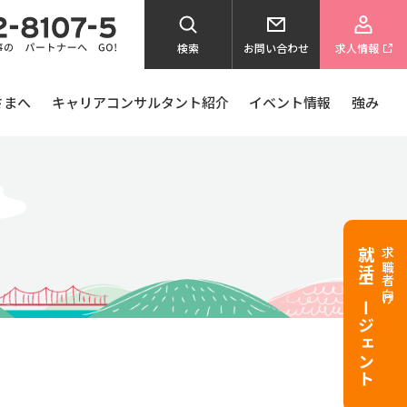
検索
お問い合わせ
求人情報
さまへ
キャリアコンサルタント紹介
イベント情報
強み
就活エージェント
求職者向け