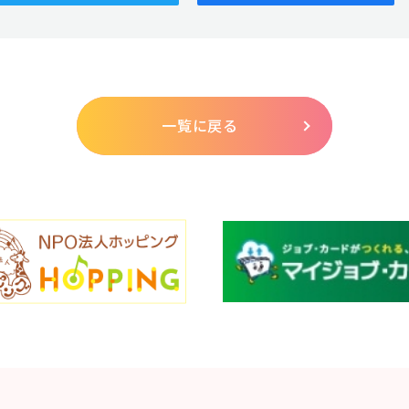
一覧に戻る