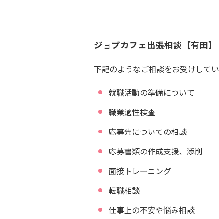
ジョブカフェ出張相談【有田】
下記のようなご相談をお受けしてい
就職活動の準備について
職業適性検査
応募先についての相談
応募書類の作成支援、添削
面接トレーニング
転職相談
仕事上の不安や悩み相談