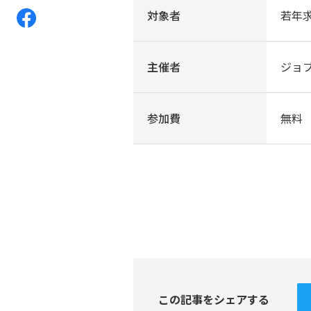
対象者
若年
主催者
ジョ
参加費
無料
この記事をシェアする