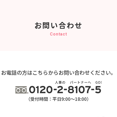
お問い合わせ
Contact
お電話の方はこちらから
お問い合わせください。
（受付時間：平日9:00～18:00）