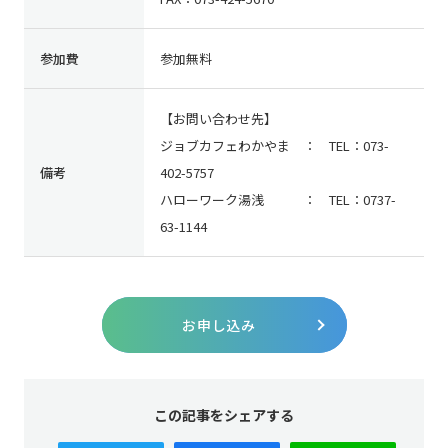
参加費
参加無料
【お問い合わせ先】
ジョブカフェわかやま ： TEL：073-
備考
402-5757
ハローワーク湯浅 ： TEL：0737-
63-1144
お申し込み
この記事をシェアする