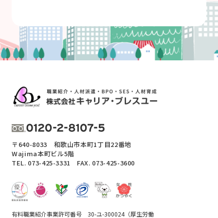
〒640-8033 和歌山市本町1丁目22番地
Wajima本町ビル5階
TEL.
073-425-3331
FAX. 073-425-3600
有料職業紹介事業許可番号 30-ユ-300024（厚生労働