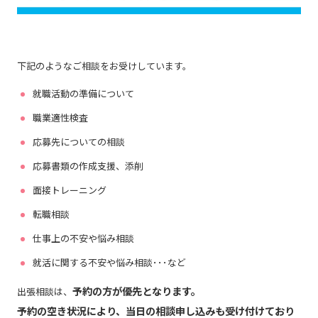
下記のようなご相談をお受けしています。
就職活動の準備について
職業適性検査
応募先についての相談
応募書類の作成支援、添削
面接トレーニング
転職相談
仕事上の不安や悩み相談
就活に関する不安や悩み相談･･･など
予約の方が優先となります。
出張相談は、
予約の空き状況により、当日の相談申し込みも受け付けており