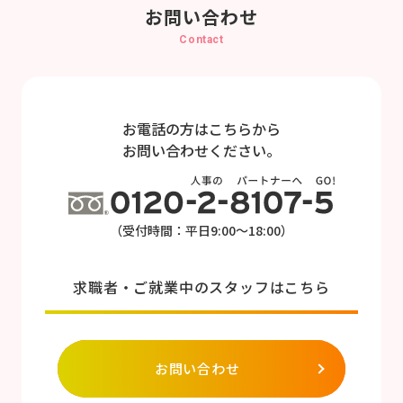
お問い合わせ
Contact
お電話の方はこちらから
お問い合わせください。
（受付時間：平日9:00～18:00）
求職者・ご就業中のスタッフはこちら
お問い合わせ