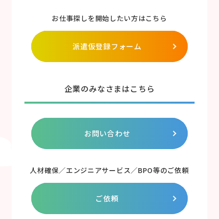
お仕事探しを開始したい方はこちら
派遣仮登録フォーム
企業のみなさまはこちら
お問い合わせ
人材確保／エンジニアサービス／BPO等のご依頼
ご依頼