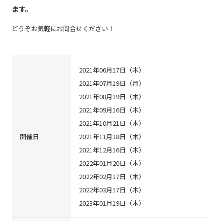
ます。
どうぞお気軽にお問合せください！
2021年06月17日（木）
2021年07月19日（月）
2021年08月19日（木）
2021年09月16日（木）
2021年10月21日（木）
開催日
2021年11月18日（木）
2021年12月16日（木）
2022年01月20日（木）
2022年02月17日（木）
2022年03月17日（木）
2023年01月19日（木）