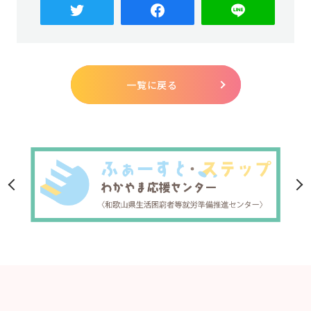
一覧に戻る