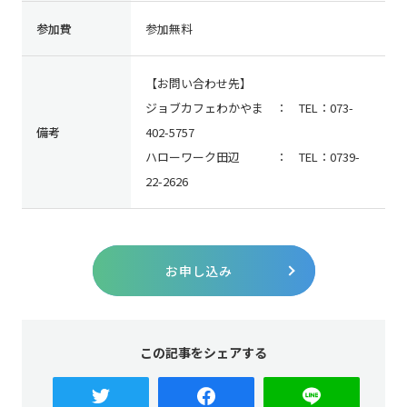
参加費
参加無料
【お問い合わせ先】
ジョブカフェわかやま ： TEL：073-
備考
402-5757
ハローワーク田辺 ： TEL：0739-
22-2626
お申し込み
この記事をシェアする