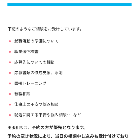
下記のようなご相談をお受けしています。
就職活動の準備について
職業適性検査
応募先についての相談
応募書類の作成支援、添削
面接トレーニング
転職相談
仕事上の不安や悩み相談
就活に関する不安や悩み相談･･･など
予約の方が優先となります。
出張相談は、
予約の空き状況により、当日の相談申し込みも受け付けており