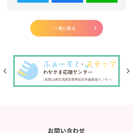
一覧に戻る
お問い合わせ