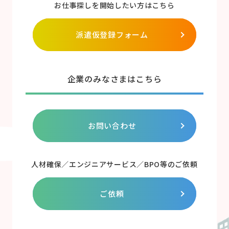
お仕事探しを開始したい方はこちら
派遣仮登録フォーム
企業のみなさまはこちら
お問い合わせ
人材確保／エンジニアサービス／BPO等のご依頼
ご依頼