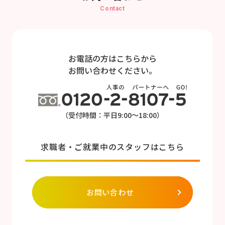
Contact
お電話の方はこちらから
お問い合わせください。
（受付時間：平日9:00～18:00）
求職者・ご就業中のスタッフはこちら
お問い合わせ