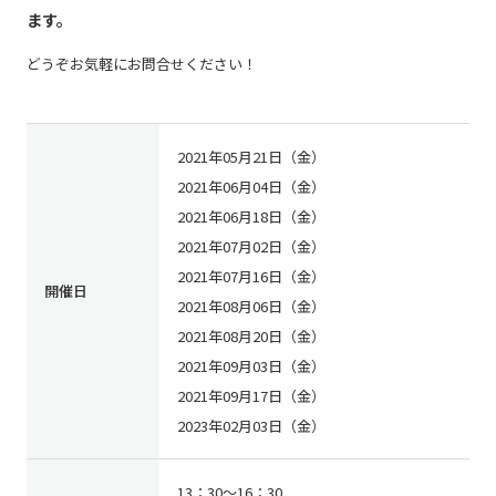
ます。
どうぞお気軽にお問合せください！
2021年05月21日（金）
2021年06月04日（金）
2021年06月18日（金）
2021年07月02日（金）
2021年07月16日（金）
開催日
2021年08月06日（金）
2021年08月20日（金）
2021年09月03日（金）
2021年09月17日（金）
2023年02月03日（金）
13：30～16：30