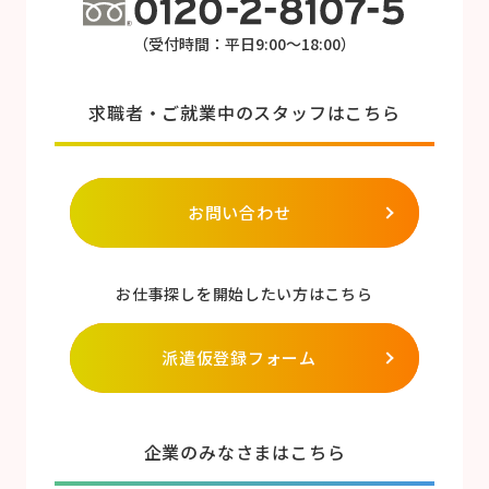
（受付時間：平日9:00～18:00）
求職者・ご就業中のスタッフはこちら
お問い合わせ
お仕事探しを開始したい方はこちら
派遣仮登録フォーム
企業のみなさまはこちら