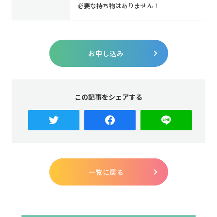
必要な持ち物はありません！
お申し込み
この記事をシェアする
一覧に戻る