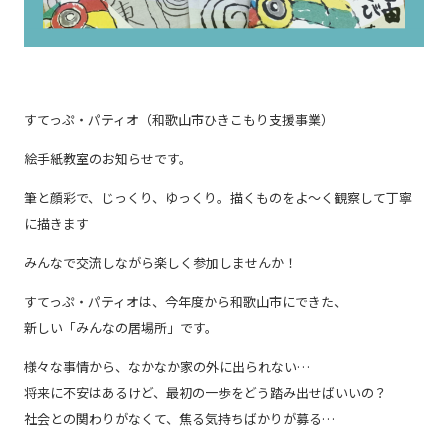
すてっぷ・パティオ（和歌山市ひきこもり支援事業）
絵手紙教室のお知らせです。
筆と顔彩で、じっくり、ゆっくり。描くものをよ～く観察して丁寧
に描きます
みんなで交流しながら楽しく参加しませんか！
すてっぷ・パティオは、今年度から和歌山市にできた、
新しい「みんなの居場所」です。
様々な事情から、なかなか家の外に出られない…
将来に不安はあるけど、最初の一歩をどう踏み出せばいいの？
社会との関わりがなくて、焦る気持ちばかりが募る…