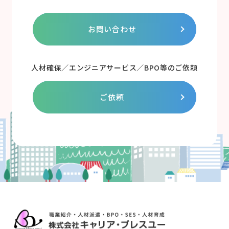
お問い合わせ
人材確保／エンジニアサービス／BPO等のご依頼
ご依頼