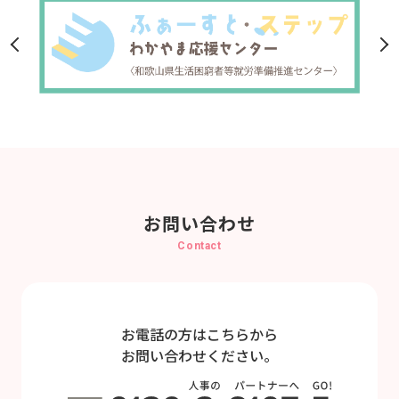
お問い合わせ
Contact
お電話の方はこちらから
お問い合わせください。