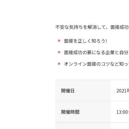
不安な気持ちを解消して、面接成功
面接を正しく知ろう!
面接成功の要になる企業と自分
オンライン面接のコツなど知っ
開催日
202
開催時間
13:00