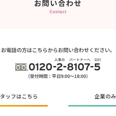
お問い合わせ
Contact
お電話の方はこちらから
お問い合わせください。
（受付時間：平日9:00～18:00）
タッフはこちら
企業の