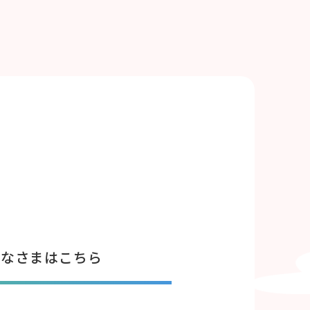
みなさまはこちら