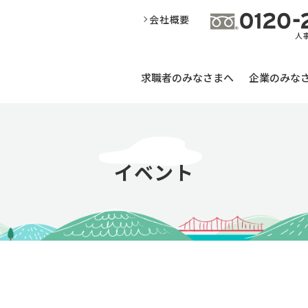
会社概要
求職者のみなさまへ
企業のみな
イベント