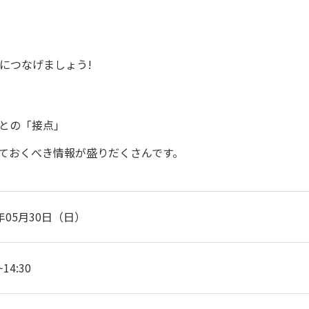
につなげましょう!
との「接点」
ておくべき情報が盛りだくさんです。
1年05月30日（日）
~14:30