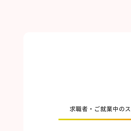
求職者・ご就業中のス