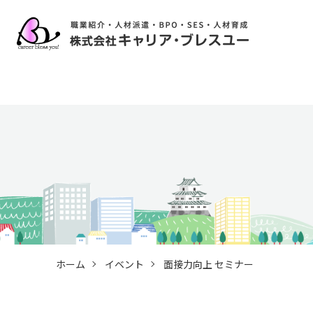
ホーム
イベント
面接力向上 セミナー