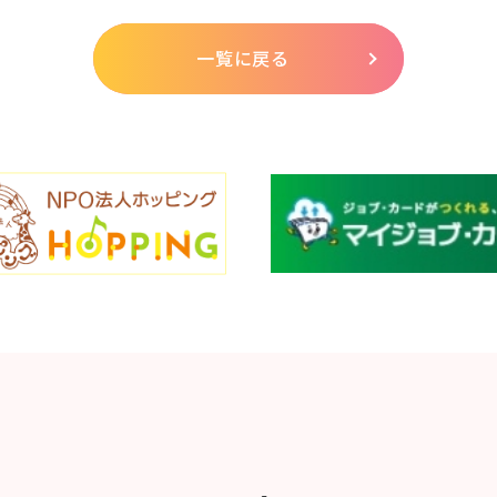
一覧に戻る