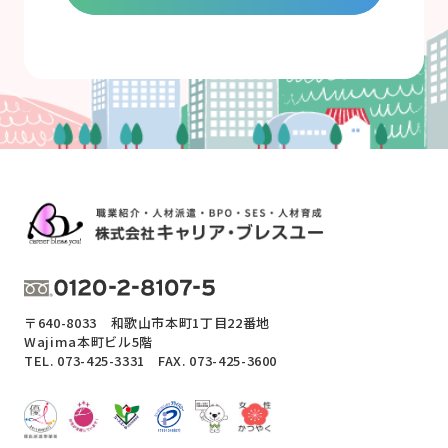
〒640-8033 和歌山市本町1丁目22番地
Wajima本町ビル5階
TEL.
073-425-3331
FAX. 073-425-3600