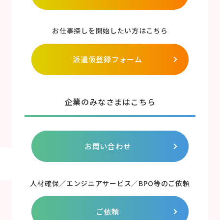
お仕事探しを開始したい方はこちら
派遣仮登録フォーム
企業のみなさまはこちら
お問い合わせ
人材確保／エンジニアサービス／BPO等のご依頼
ご依頼