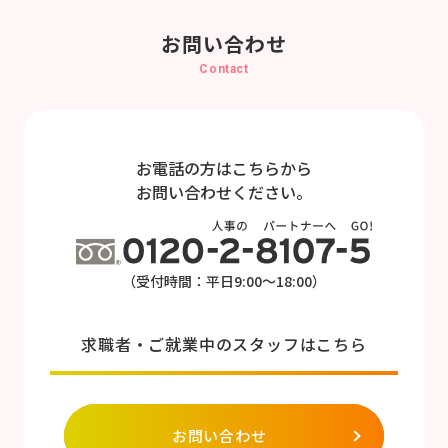
お問い合わせ
Contact
お電話の方はこちらから
お問い合わせください。
（受付時間：平日9:00～18:00）
求職者・ご就業中のスタッフはこちら
お問い合わせ