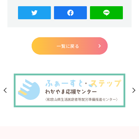
一覧に戻る