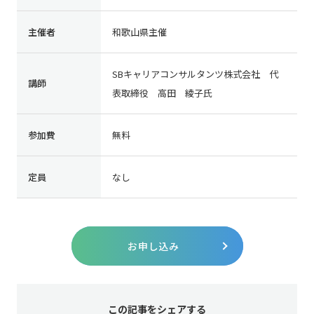
主催者
和歌山県主催
SBキャリアコンサルタンツ株式会社 代
講師
表取締役 高田 綾子氏
参加費
無料
定員
なし
お申し込み
この記事をシェアする