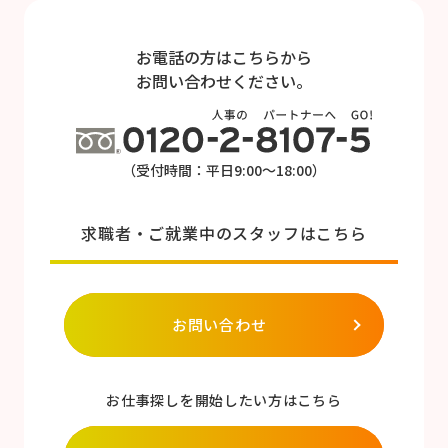
お電話の方はこちらから
お問い合わせください。
（受付時間：平日9:00～18:00）
求職者・ご就業中のスタッフはこちら
お問い合わせ
お仕事探しを開始したい方はこちら