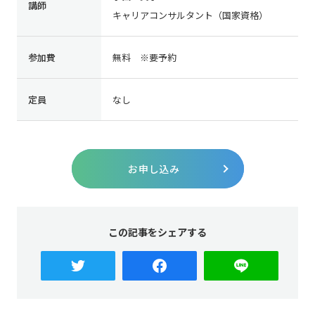
講師
キャリアコンサルタント（国家資格）
参加費
無料 ※要予約
定員
なし
お申し込み
この記事をシェアする