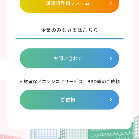
派遣仮登録フォーム
企業のみなさまはこちら
お問い合わせ
人材確保／エンジニアサービス／BPO等のご依頼
ご依頼