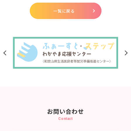
一覧に戻る
お問い合わせ
Contact