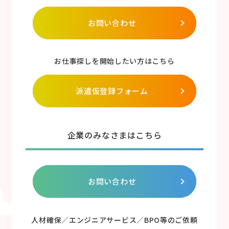
お問い合わせ
お仕事探しを開始したい方はこちら
派遣仮登録フォーム
企業のみなさまはこちら
お問い合わせ
人材確保／エンジニアサービス／BPO等のご依頼