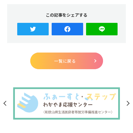
この記事をシェアする
一覧に戻る