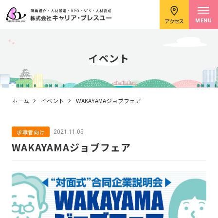
アクセス
MENU
イベント
求職者のみなさまへ
ホーム
イベント
WAKAYAMAジョブフェア
求職者向け
2021.11.05
企業のみなさまへ
WAKAYAMAジョブフェア
キャリアコンサルタント紹介
イベント情報