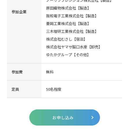
ノーリツプレシジョン株式会社【製造】
原田織物株式会社【製造】
参加企業
阪和電子工業株式会社【製造】
菱岡工業株式会社【製造】
三木理研工業株式会社【製造】
株式会社むさし【宿泊】
株式会社ヤマサ脇口水産【卸売】
ゆたかグループ【その他】
参加費
無料
定員
50名程度
お申し込み