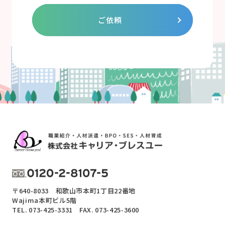
ご依頼
〒640-8033 和歌山市本町1丁目22番地
Wajima本町ビル5階
TEL.
073-425-3331
FAX. 073-425-3600