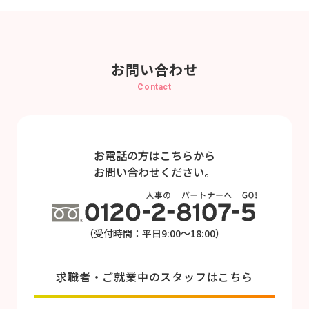
お問い合わせ
Contact
お電話の方はこちらから
お問い合わせください。
（受付時間：平日9:00～18:00）
求職者・ご就業中のスタッフはこちら