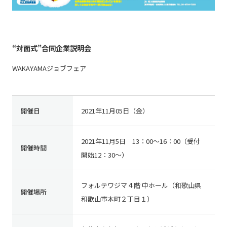
“対面式”合同企業説明会
WAKAYAMAジョブフェア
開催日
2021年11月05日（金）
2021年11月5日 13：00～16：00（受付
開催時間
開始12：30～）
フォルテワジマ４階 中ホール（和歌山県
開催場所
和歌山市本町２丁目１）