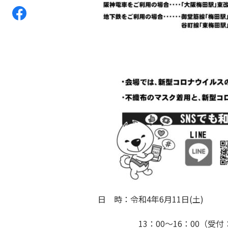
日 時：令和4年6月11日(土)
13：00～16：00（受付