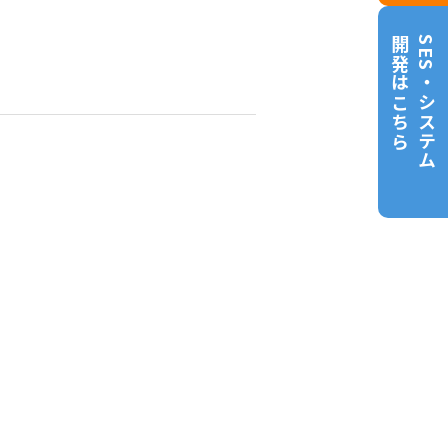
開発はこちら
SES・システム