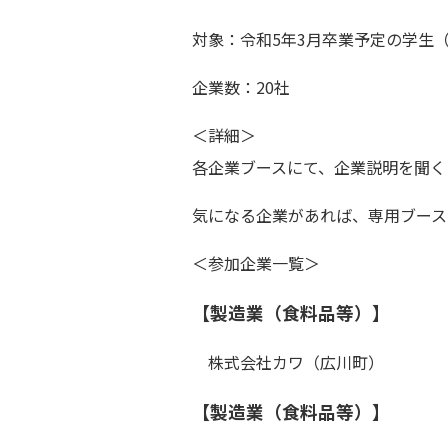
対象：令和5年3月卒業予定の学生
企業数：20社
＜詳細＞
各企業ブースにて、企業説明を聞く
気になる企業があれば、専用ブース
＜参加企業一覧＞
【製造業（食料品等）】
株式会社カワ（広川町）
【製造業（食料品等）】