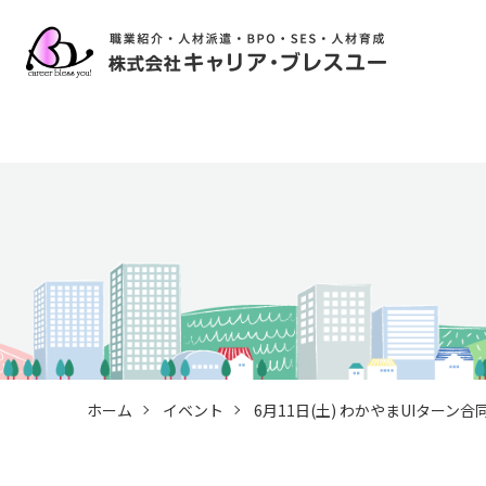
ホーム
イベント
6月11日(土) わかやまUIターン