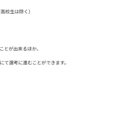
（高校生は除く）
ことが出来るほか、
にて選考に進むことができます。