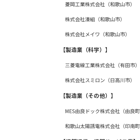
菱岡工業株式会社（和歌山市）
株式会社湊組（和歌山市）
株式会社メイワ（和歌山市）
【製造業（科学）】
三菱電線工業株式会社（有田市）
株式会社スミロン（日高川市）
【製造業（その他）】
MES由良ドック株式会社（由良町
和歌山太陽誘電株式会社（印南町