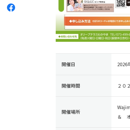
開催日
202
開催時間
２０２
Wa
開催場所
＆ 