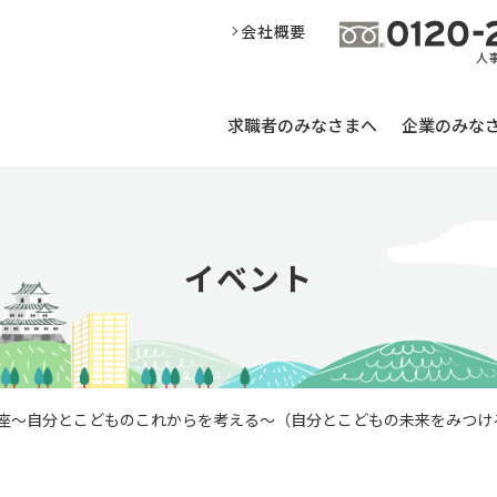
会社概要
求職者のみなさまへ
企業のみな
イベント
座～自分とこどものこれからを考える～（自分とこどもの未来をみつけ