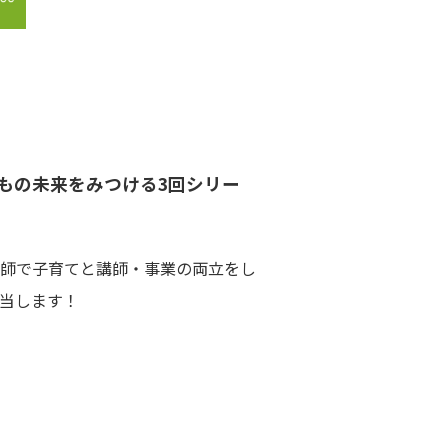
もの未来をみつける3回シリー
師で子育てと講師・事業の両立をし
当します！