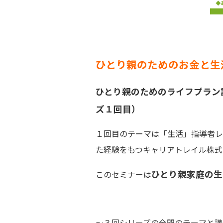
ひとり親のためのお金と生
ひとり親のためのライフプラン
ズ１回目）
１回目のテーマは「生活」指導者レ
た経験をもつキャリアトレイル株式
ひとり親家庭の生
このセミナーは
～３回シリーズの全開のテーマと講