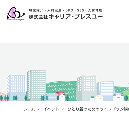
ホーム
イベント
ひとり親のためのライフプラン講