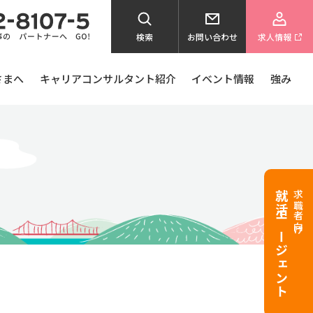
検索
お問い合わせ
求人情報
さまへ
キャリアコンサルタント紹介
イベント情報
強み
就活エージェント
求職者向け