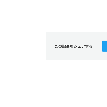
この記事をシェアする