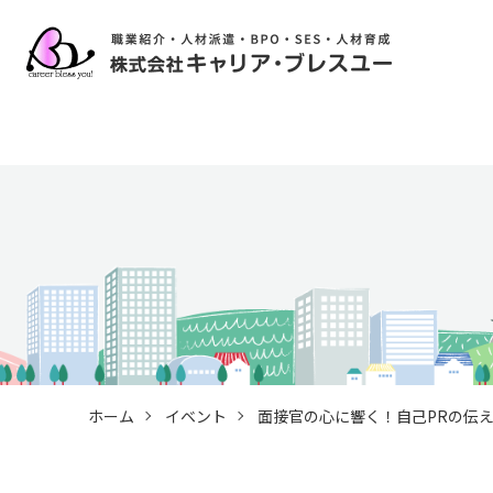
ホーム
イベント
面接官の心に響く！自己PRの伝