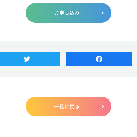
お申し込み
一覧に戻る