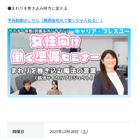
●まわりを巻き込み味方に変える
予告動画はこちら（関西版地元で働くちゃんねる）↓
開催日
2023年10月28日（土）