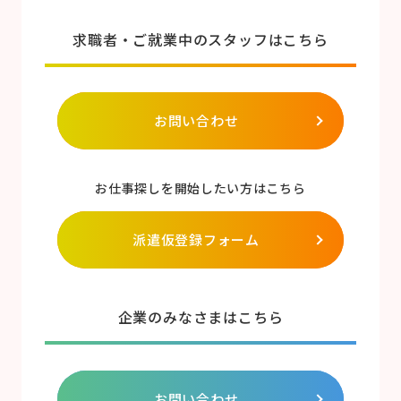
求職者・ご就業中のスタッフはこちら
お問い合わせ
お仕事探しを開始したい方はこちら
派遣仮登録フォーム
企業のみなさまはこちら
お問い合わせ