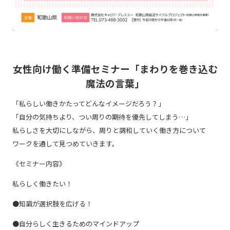
女性向け働く準備セミナー「まわりを巻き込む
魔法の言葉」
「私らしい働きかたってどんなイメージだろう？」
「自分の気持ちより、つい周りの期待を優先してしまう…」
私らしさを大切にしながら、周りと調和していく働き方について
ワークを通して見つめていきます。
《セミナー内容》
私らしく働きたい！
●知識が選択肢を広げる！
●自分らしく生きるためのマインドアップ