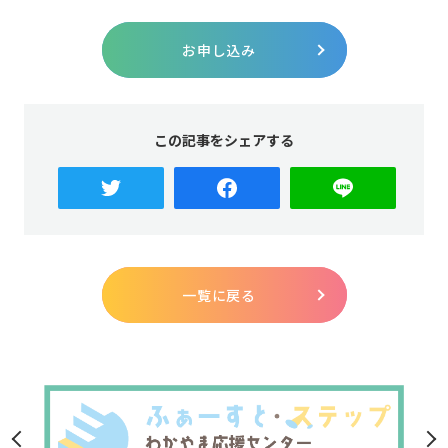
お申し込み
この記事をシェアする
一覧に戻る