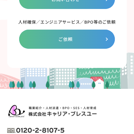
人材確保／エンジニアサービス／BPO等のご依頼
ご依頼