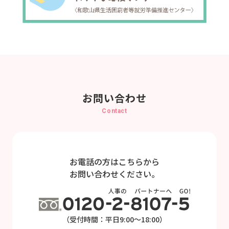
お問い合わせ
Contact
お電話の方はこちらから
お問い合わせください。
（受付時間：平日9:00～18:00）