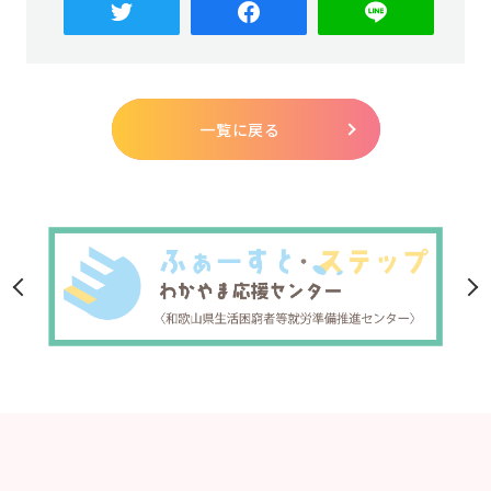
一覧に戻る