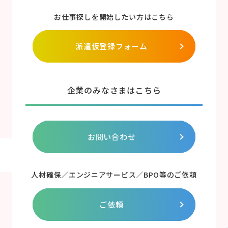
お仕事探しを開始したい方はこちら
派遣仮登録フォーム
企業のみなさまはこちら
お問い合わせ
人材確保／エンジニアサービス／BPO等のご依頼
ご依頼