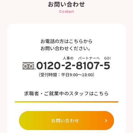
お問い合わせ
Contact
お電話の方はこちらから
お問い合わせください。
（受付時間：平日9:00～18:00）
求職者・ご就業中のスタッフはこちら
お問い合わせ