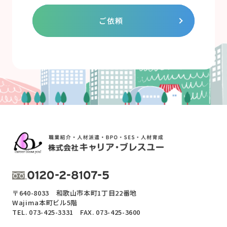
ご依頼
〒640-8033 和歌山市本町1丁目22番地
Wajima本町ビル5階
TEL.
073-425-3331
FAX. 073-425-3600