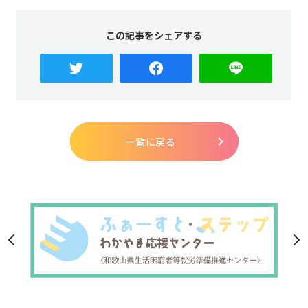
この記事をシェアする
一覧に戻る