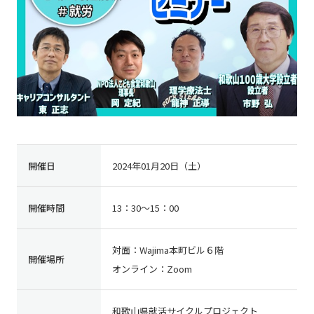
開催日
2024年01月20日（土）
開催時間
13：30～15：00
対面：Wajima本町ビル６階
開催場所
オンライン：Zoom
和歌山県就活サイクルプロジェクト