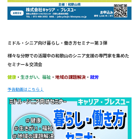
ミドル・シニア向け暮らし・働き方セミナー第３弾
様々な分野での活躍中の和歌山のシニア支援の専門家を集めた
セミナー＆交流会
健康
・
生きがい、福祉
・
地域の課題解決
・
就労
予告動画はこちら↓