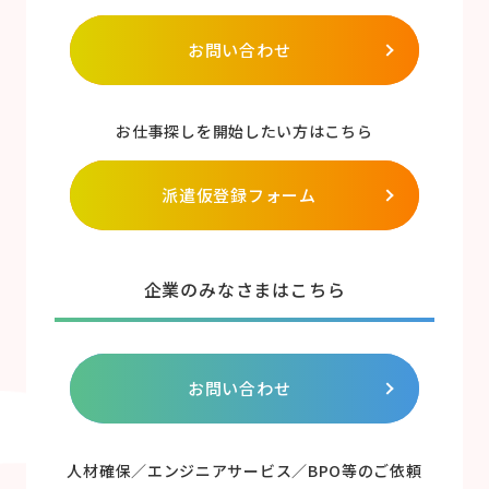
お問い合わせ
お仕事探しを開始したい方はこちら
派遣仮登録フォーム
企業のみなさまはこちら
お問い合わせ
人材確保／エンジニアサービス／BPO等のご依頼