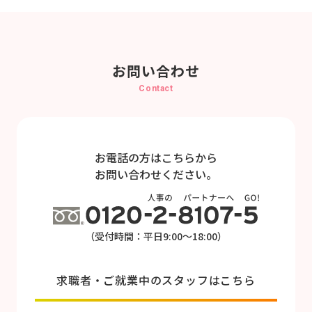
お問い合わせ
Contact
お電話の方はこちらから
お問い合わせください。
（受付時間：平日9:00～18:00）
求職者・ご就業中のスタッフはこちら