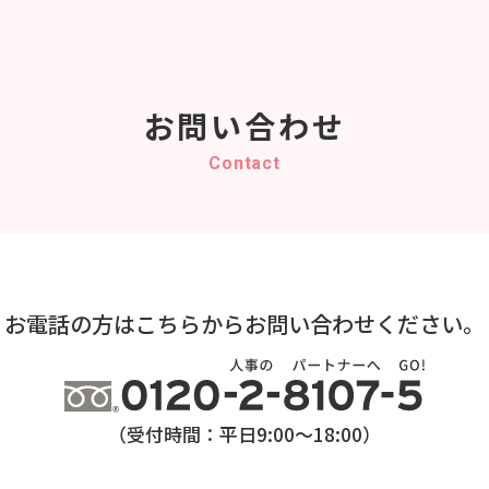
お問い合わせ
Contact
お電話の方はこちらから
お問い合わせください。
（受付時間：平日9:00～18:00）