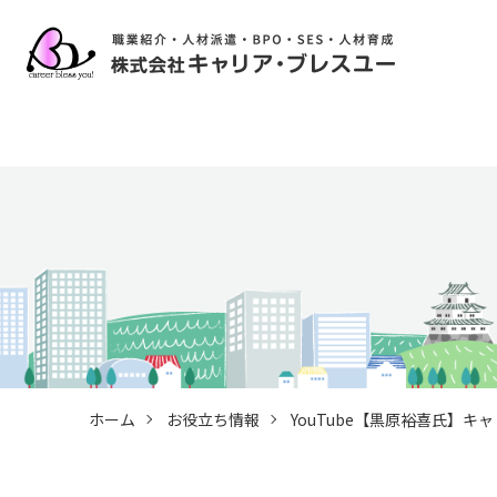
ホーム
お役立ち情報
YouTube【黒原裕喜氏