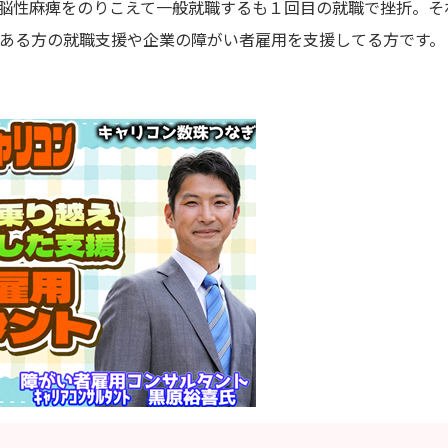
脳性麻痺をのりこえて一般就職するも１回目の就職で挫折。そ
ある方の就職支援や企業の障がい者雇用を支援してる方です。