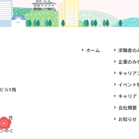
ホーム
求職者の
企業のみ
キャリア
イベント
町ビル5階
キャリア
会社概要
お知らせ