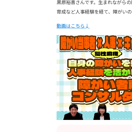
黒原裕喜さんです。生まれながらの
育成など人事経験を経て、障がいの
動画はこちら↓