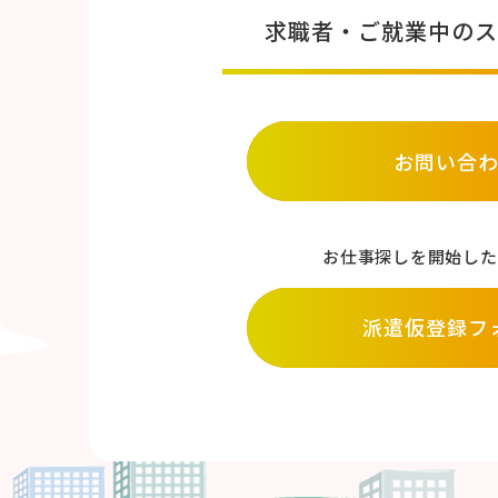
求職者・ご就業中のス
お問い合
お仕事探しを開始した
派遣仮登録フ