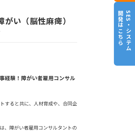
開発はこちら
SES・システム
の障がい（脳性麻痺）
ト
事経験！障がい者雇用コンサル
トすると共に、人材育成や、合同企
は、障がい者雇用コンサルタントの