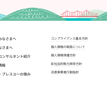
みなさまへ
コンプライアンス基本方針
個人情報の取扱について
なさまへ
個人情報保護方針
コンサルタント紹介
反社会的勢力排除方針
情報
派遣事業者行動指針
・ブレスユーの強み