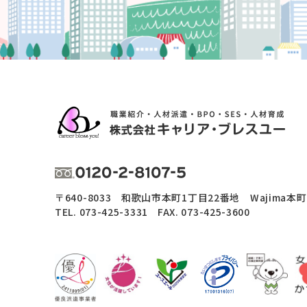
〒640-8033 和歌山市本町1丁目22番地 Wajima本
TEL.
073-425-3331
FAX. 073-425-3600