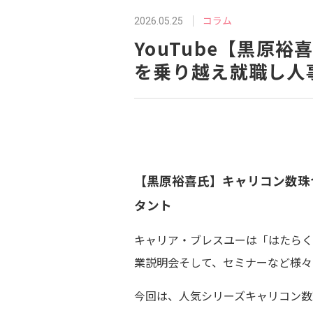
コラム
2026.05.25
YouTube【黒原
を乗り越え就職し人
【黒原裕喜氏】キャリコン数珠
タント
キャリア・ブレスユーは「はたらく
業説明会そして、セミナーなど様々
今回は、人気シリーズキャリコン数