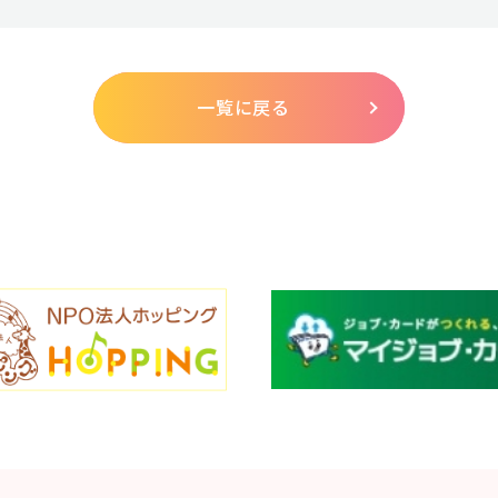
一覧に戻る