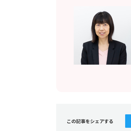
この記事をシェアする