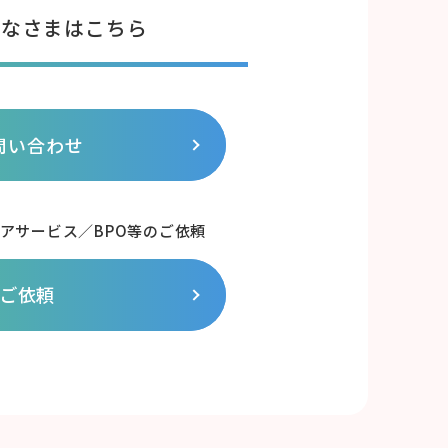
みなさまはこちら
問い合わせ
アサービス／BPO等のご依頼
ご依頼