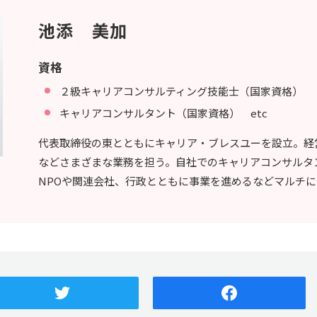
池添 美加
資格
２級キャリアコンサルティング技能士（国家資格）
キャリアコンサルタント（国家資格） etc
代表取締役の東とともにキャリア・ブレスユーを設立。経
などさまざまな業務を担う。自社でのキャリアコンサルタ
NPOや関連会社、行政とともに事業を進めるなどマルチ