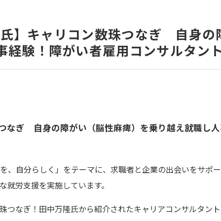
裕喜氏】キャリコン数珠つなぎ 自身
事経験！障がい者雇用コンサルタン
つなぎ 自身の障がい（脳性麻痺）を乗り越え就職し人
を、自分らしく」をテーマに、求職者と企業の出会いをサポー
な就労支援を実施しています。
珠つなぎ！田中万隆氏から紹介されたキャリアコンサルタント