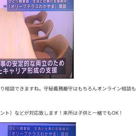
り相談できますね。守秘義務厳守はもちろんオンライン相談も
ント）などが対応致します！来所は子供と一緒でもOK！