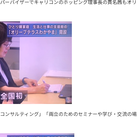
パーバイザーでキャリコンのホッピング理事長の貫名茜もオリ
コンサルティング」「両立のためのセミナーや学び・交流の場