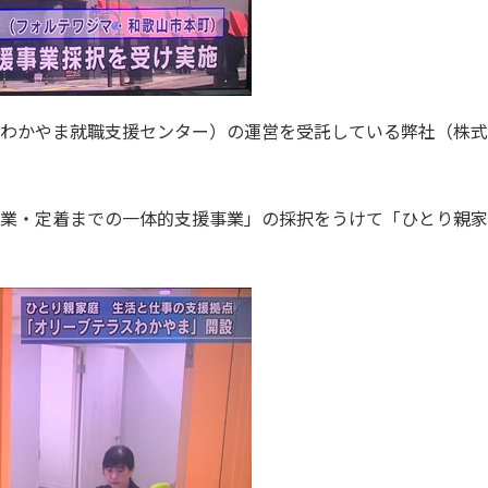
わかやま就職支援センター）の運営を受託している弊社（株式
業・定着までの一体的支援事業」の採択をうけて「ひとり親家