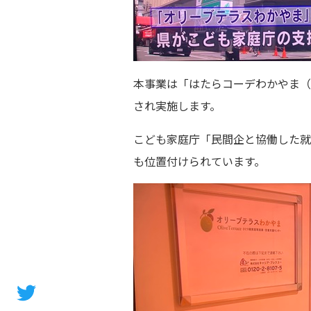
本事業は「はたらコーデわかやま（
され実施します。
こども家庭庁「民間企と協働した就
も位置付けられています。