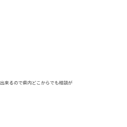
出来るので県内どこからでも相談が