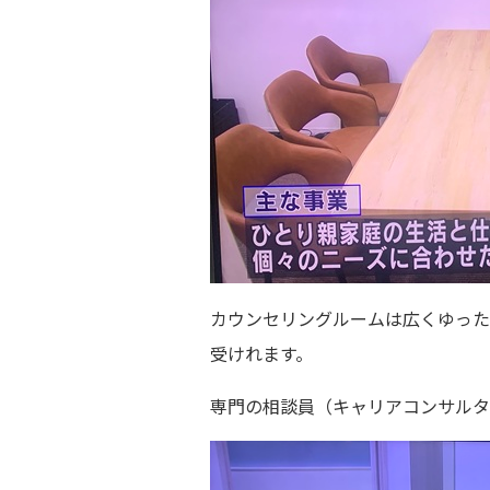
カウンセリングルームは広くゆった
受けれます。
専門の相談員（キャリアコンサルタ