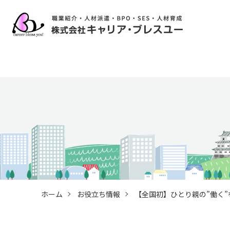
ホーム
お役立ち情報
【全国初】ひとり親の”働く