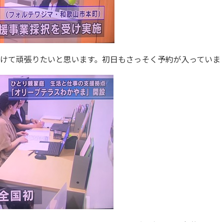
けて頑張りたいと思います。初日もさっそく予約が入っていま