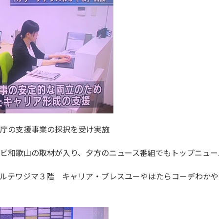
庁の支援事業の採択を受け実施
ビ和歌山の取材が入り、夕方のニュース番組でもトップニュー
ルテワジマ３階 キャリア・ブレスユーやはたらコーデわかやま