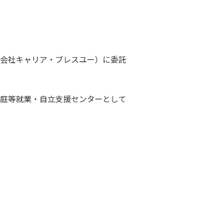
会社キャリア・ブレスユー）に委託
庭等就業・自立支援センターとして