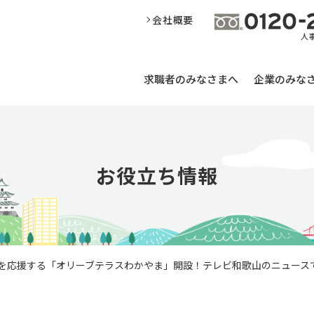
会社概要
求職者のみなさまへ
企業のみな
お役立ち情報
”を応援する「オリーブテラスわかやま」開設！テレビ和歌山のニュース