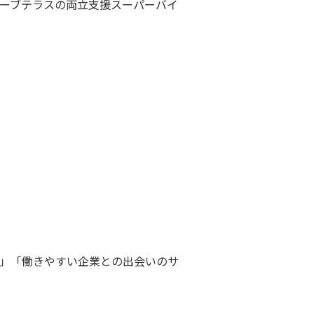
ーブテラスの両立支援スーパーバイ
」「働きやすい企業との出会いのサ