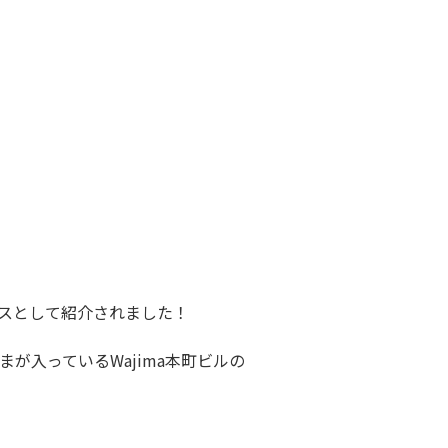
スとして紹介されました！
が入っているWajima本町ビルの