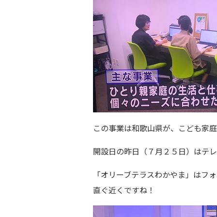
この事業は和歌山県が、こども家庭
開設日の昨日（７月２５日）はテレ
「オリーブテラスわかやま」はフォ
直ぐ近くですね！