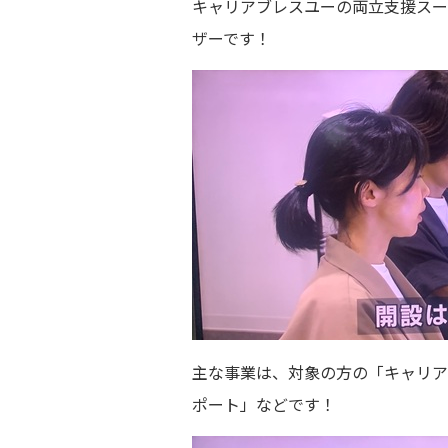
キャリアブレスユーの両立支援スー
ザーです！
主な事業は、対象の方の「キャリア
ポート」などです！