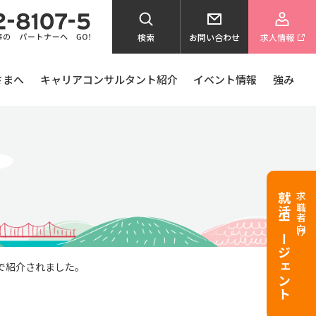
検索
お問い合わせ
求人情報
さまへ
キャリアコンサルタント紹介
イベント情報
強み
就活エージェント
求職者向け
で紹介されました。