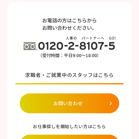
お電話の方はこちらから
お問い合わせください。
（受付時間：平日9:00～18:00）
求職者・ご就業中のスタッフはこちら
お問い合わせ
お仕事探しを開始したい方はこちら