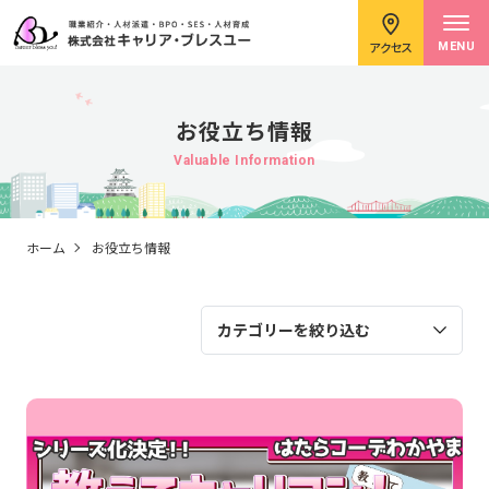
アクセス
MENU
お役立ち情報
Valuable Information
求職者のみなさまへ
ホーム
お役立ち情報
企業のみなさまへ
カテゴリーを絞り込む
キャリアコンサルタント紹介
イベント情報