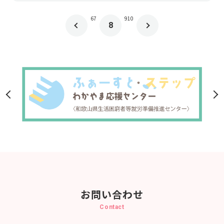
6
7
9
10
8
お問い合わせ
Contact