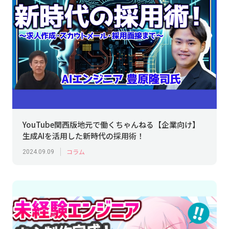
YouTube関西版地元で働くちゃんねる【企業向け】
生成AIを活用した新時代の採用術！
コラム
2024.09.09