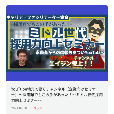
YouTube地元で働くチャンネル【企業向けセミナ
ー】～採用難でもこの手があった！～ミドル世代採用
力向上セミナー～
コラム
2024.07.10