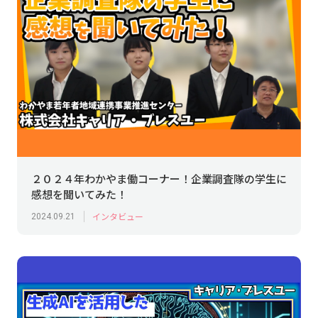
２０２４年わかやま働コーナー！企業調査隊の学生に
感想を聞いてみた！
インタビュー
2024.09.21