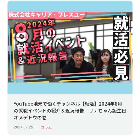
YouTube地元で働くチャンネル【就活】2024年8月
の就職イベントの紹介＆近況報告 リナちゃん誕生日
オメデトウの巻
コラム
2024.07.25