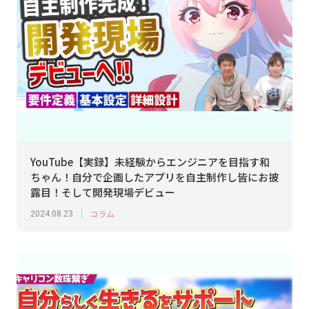
YouTube【実録】未経験からエンジニアを目指す和
ちゃん！自分で企画したアプリを自主制作し皆にお披
露目！そして開発現場デビュー
コラム
2024.08.23