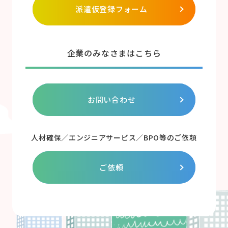
派遣仮登録フォーム
企業のみなさまはこちら
お問い合わせ
人材確保／エンジニアサービス／BPO等のご依頼
ご依頼