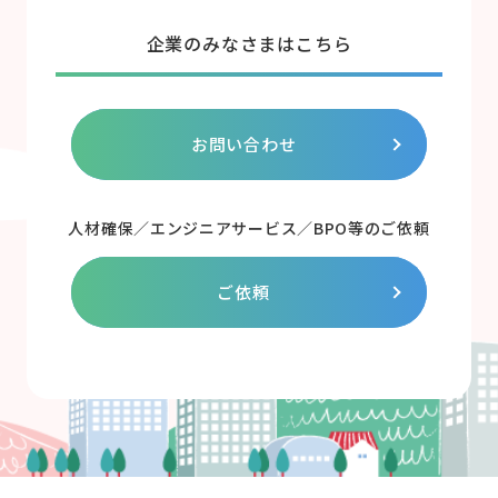
企業のみなさまはこちら
お問い合わせ
人材確保／エンジニアサービス／BPO等のご依頼
ご依頼