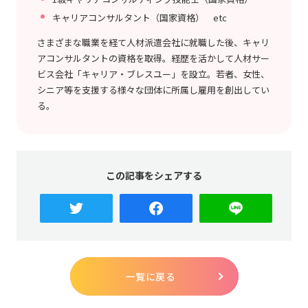
キャリアコンサルタント（国家資格） etc
さまざまな職業を経て人材派遣会社に就職した後、キャリ
アコンサルタントの資格を取得。経歴を活かして人材サー
ビス会社「キャリア・ブレスユー」を設立。若者、女性、
シニア等を支援する様々な団体に所属し雇用を創出してい
る。
この記事をシェアする
一覧に戻る