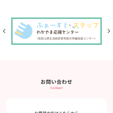
お問い合わせ
Contact
お電話の方はこちらから