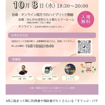
4月に始まって既に利用者や相談者がたくさんいる「すてっぷ・パテ