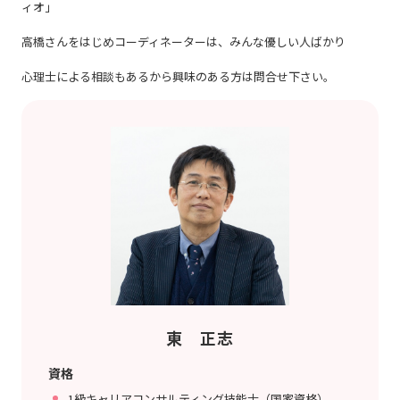
ィオ」
高橋さんをはじめコーディネーターは、みんな優しい人ばかり
心理士による相談もあるから興味のある方は問合せ下さい。
東 正志
資格
1級キャリアコンサルティング技能士（国家資格）