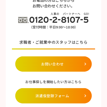
お問い合わせください。
（受付時間：平日9:00～18:00）
求職者・ご就業中のスタッフはこちら
お問い合わせ
お仕事探しを開始したい方はこちら
派遣仮登録フォーム