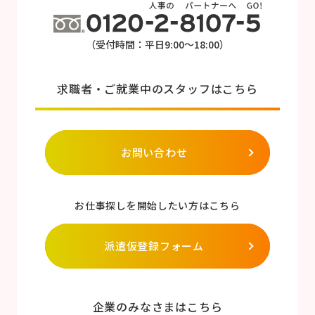
（受付時間：平日9:00～18:00）
求職者・ご就業中のスタッフはこちら
お問い合わせ
お仕事探しを開始したい方はこちら
派遣仮登録フォーム
企業のみなさまはこちら