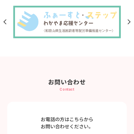
お問い合わせ
Contact
お電話の方はこちらから
お問い合わせください。