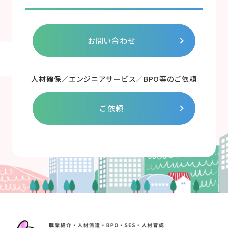
お問い合わせ
人材確保／エンジニアサービス／BPO等のご依頼
ご依頼