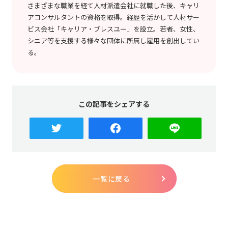
さまざまな職業を経て人材派遣会社に就職した後、キャリ
アコンサルタントの資格を取得。経歴を活かして人材サー
ビス会社「キャリア・ブレスユー」を設立。若者、女性、
シニア等を支援する様々な団体に所属し雇用を創出してい
る。
この記事をシェアする
一覧に戻る