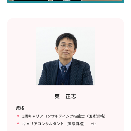
東 正志
資格
1級キャリアコンサルティング技能士（国家資格）
キャリアコンサルタント（国家資格） etc